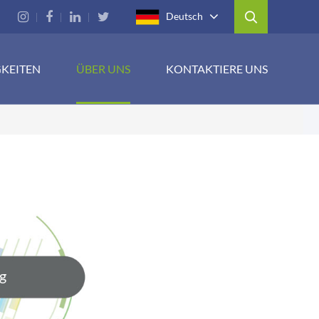
Deutsch
GKEITEN
ÜBER UNS
KONTAKTIERE UNS
g