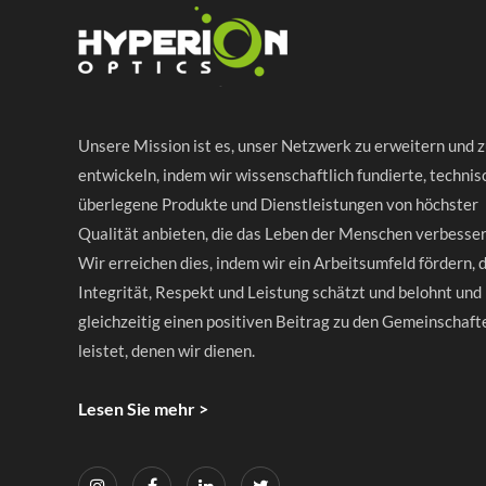
Unsere Mission ist es, unser Netzwerk zu erweitern und 
entwickeln, indem wir wissenschaftlich fundierte, technis
überlegene Produkte und Dienstleistungen von höchster
Qualität anbieten, die das Leben der Menschen verbesser
Wir erreichen dies, indem wir ein Arbeitsumfeld fördern, 
Integrität, Respekt und Leistung schätzt und belohnt und
gleichzeitig einen positiven Beitrag zu den Gemeinschaft
leistet, denen wir dienen.
Lesen Sie mehr >