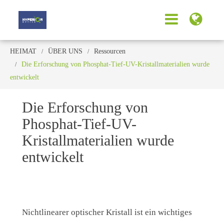
HEIMAT
ÜBER UNS
Ressourcen
Die Erforschung von Phosphat-Tief-UV-Kristallmaterialien wurde
entwickelt
Die Erforschung von
Phosphat-Tief-UV-
Kristallmaterialien wurde
entwickelt
Nichtlinearer optischer Kristall ist ein wichtiges