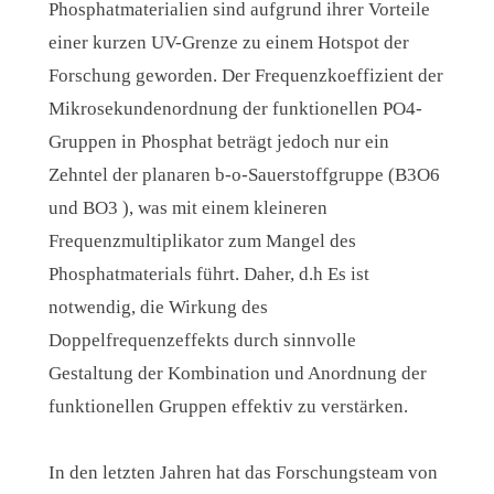
Phosphatmaterialien sind aufgrund ihrer Vorteile
einer kurzen UV-Grenze zu einem Hotspot der
Forschung geworden. Der Frequenzkoeffizient der
Mikrosekundenordnung der funktionellen PO4-
Gruppen in Phosphat beträgt jedoch nur ein
Zehntel der planaren b-o-Sauerstoffgruppe (B3O6
und BO3 ), was mit einem kleineren
Frequenzmultiplikator zum Mangel des
Phosphatmaterials führt. Daher, d.h Es ist
notwendig, die Wirkung des
Doppelfrequenzeffekts durch sinnvolle
Gestaltung der Kombination und Anordnung der
funktionellen Gruppen effektiv zu verstärken.
In den letzten Jahren hat das Forschungsteam von