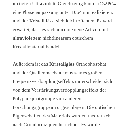
im tiefen Ultraviolett. Gleichzeitig kann LiCs2PO4
eine Phasenanpassung unter 1064 nm realisieren,
und der Kristall lässt sich leicht züchten. Es wird
erwartet, dass es sich um eine neue Art von tief-
ultraviolettem nichtlinearem optischem
Kristallmaterial handelt.
Außerdem ist das
Kristallglas
Orthophosphat,
und der Quellenmechanismus seines großen
Frequenzverdopplungseffekts unterscheidet sich
von dem Verstärkungsverdopplungseffekt der
Polyphosphatgruppe von anderen
Forschungsgruppen vorgeschlagen. Die optischen
Eigenschaften des Materials wurden theoretisch
nach Grundprinzipien berechnet. Es wurde