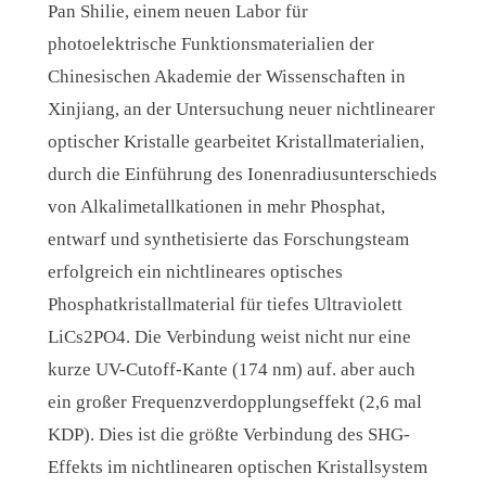
Pan Shilie, einem neuen Labor für
photoelektrische Funktionsmaterialien der
Chinesischen Akademie der Wissenschaften in
Xinjiang, an der Untersuchung neuer nichtlinearer
optischer Kristalle gearbeitet Kristallmaterialien,
durch die Einführung des Ionenradiusunterschieds
von Alkalimetallkationen in mehr Phosphat,
entwarf und synthetisierte das Forschungsteam
erfolgreich ein nichtlineares optisches
Phosphatkristallmaterial für tiefes Ultraviolett
LiCs2PO4. Die Verbindung weist nicht nur eine
kurze UV-Cutoff-Kante (174 nm) auf. aber auch
ein großer Frequenzverdopplungseffekt (2,6 mal
KDP). Dies ist die größte Verbindung des SHG-
Effekts im nichtlinearen optischen Kristallsystem