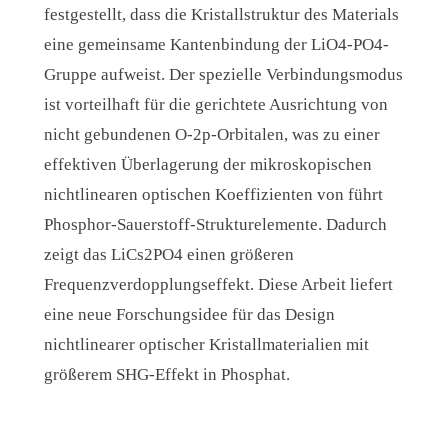
festgestellt, dass die Kristallstruktur des Materials
eine gemeinsame Kantenbindung der LiO4-PO4-
Gruppe aufweist. Der spezielle Verbindungsmodus
ist vorteilhaft für die gerichtete Ausrichtung von
nicht gebundenen O-2p-Orbitalen, was zu einer
effektiven Überlagerung der mikroskopischen
nichtlinearen optischen Koeffizienten von führt
Phosphor-Sauerstoff-Strukturelemente. Dadurch
zeigt das LiCs2PO4 einen größeren
Frequenzverdopplungseffekt. Diese Arbeit liefert
eine neue Forschungsidee für das Design
nichtlinearer optischer Kristallmaterialien mit
größerem SHG-Effekt in Phosphat.