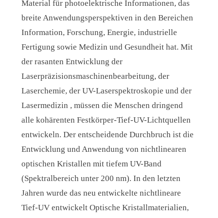
Material für photoelektrische Informationen, das
breite Anwendungsperspektiven in den Bereichen
Information, Forschung, Energie, industrielle
Fertigung sowie Medizin und Gesundheit hat. Mit
der rasanten Entwicklung der
Laserpräzisionsmaschinenbearbeitung, der
Laserchemie, der UV-Laserspektroskopie und der
Lasermedizin , müssen die Menschen dringend
alle kohärenten Festkörper-Tief-UV-Lichtquellen
entwickeln. Der entscheidende Durchbruch ist die
Entwicklung und Anwendung von nichtlinearen
optischen Kristallen mit tiefem UV-Band
(Spektralbereich unter 200 nm). In den letzten
Jahren wurde das neu entwickelte nichtlineare
Tief-UV entwickelt Optische Kristallmaterialien,