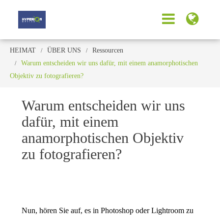
HEIMAT
ÜBER UNS
Ressourcen
Warum entscheiden wir uns dafür, mit einem anamorphotischen
Objektiv zu fotografieren?
Warum entscheiden wir uns
dafür, mit einem
anamorphotischen Objektiv
zu fotografieren?
Nun, hören Sie auf, es in Photoshop oder Lightroom zu