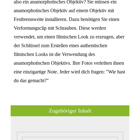
also ein anamorphotisches Objektiv? Sie müssen ein
anamorphotisches Objektiv auf einem Objektiv mit
Festbrennweite installieren. Dazu benötigen Sie einen
Verformungsclip mit Schrauben. Diese werden
verwendet, um einen filmischen Look zu erzeugen, aber
der Schlüssel zum Erstellen eines authentischen
filmischen Looks ist die Verwendung des
anamorphotischen Objektivs. Ihre Fotos verleihen ihnen
eine einzigartige Note. Jeder wird dich fragen: "Wie hast
du das gemacht?"
Zugehöriger Inhalt