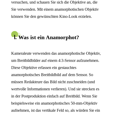
versuchen, und schauen Sie sich die Objektive an, die
Sie verwenden. Mit einem anamorphotischen Objektiv
können Sie den gewünschten Kino-Look erzielen.
Ⅰ. Was ist ein Anamorphot?
Kameraleute verwenden das anamorphotische Objektiv,
um Breitbildbilder auf einem 4:3-Sensor aufzunehmen.
Diese Objektive erfassen ein gestauchtes
anamorphotisches Breitbildbild auf dem Sensor. So
müssen Redakteure das Bild nicht zuschneiden (und
wertvolle Informationen verlieren). Und sie strecken es
in der Postproduktion einfach auf Breitbild. Wenn Sie
beispielsweise ein anamorphotisches 50-mm-Objektiv
aufnehmen, ist das vertikale Feld so, als würden Sie ein