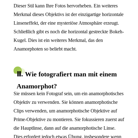
Dieser Stil kann Ihre Fotos hervorheben. Ein weiteres
Merkmal dieses Objektivs ist der einzigartige horizontale
Linseneffekt, der eine mysteriöse Atmosphäre erzeugt.
Schließlich gibt es noch die horizontal gestreckte Bokeh-
Kugel. Dies ist ein weiteres Merkmal, das den
Anamorphoten so beliebt macht.
Ⅲ. Wie fotografiert man mit einem
Anamorphot?
Sie müssen kein Fotograf sein, um ein anamorphotisches
Objektiv zu verwenden. Sie können anamorphotische
Clips verwenden, um anamorphotische Objektive auf
Prime-Objektive zu montieren. Sie fokussieren zuerst auf
die Hauptlinse, dann auf die anamorphotische Linse.
Dies erfordert jedoch etwas Übung, insbesondere wenn