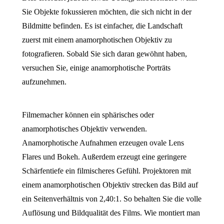
Sie Objekte fokussieren möchten, die sich nicht in der
Bildmitte befinden. Es ist einfacher, die Landschaft
zuerst mit einem anamorphotischen Objektiv zu
fotografieren. Sobald Sie sich daran gewöhnt haben,
versuchen Sie, einige anamorphotische Porträts
aufzunehmen.
Filmemacher können ein sphärisches oder
anamorphotisches Objektiv verwenden.
Anamorphotische Aufnahmen erzeugen ovale Lens
Flares und Bokeh. Außerdem erzeugt eine geringere
Schärfentiefe ein filmischeres Gefühl. Projektoren mit
einem anamorphotischen Objektiv strecken das Bild auf
ein Seitenverhältnis von 2,40:1. So behalten Sie die volle
Auflösung und Bildqualität des Films. Wie montiert man