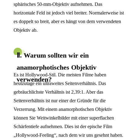
sphärisches 50-mm-Objektiv aufnehmen. Das
horizontale Feld ist jedoch viel breiter. Normalerweise ist
es doppelt so breit, aber es hängt von dem verwendeten
Objektiv ab.
Ⅱ. Warum sollten wir ein
anamorphotisches Objektiv
Es ist Hollywood-Stil. Die meisten Filme haben
verwenden?
heutzutage ein ultraweites Seitenverhältnis. Das
gebräuchlichste Verhältnis ist 2,39:1. Aber das
Seitenverhältnis ist nur einer der Gründe für die
Verzerrung. Mit einem anamorphotischen Objektiv
können Sie Weitwinkelbilder mit einer superflachen
Schärfentiefe aufnehmen. Dies ist der epische Film
„Hollywood-Feeling“, nach dem wir uns gesehnt haben.