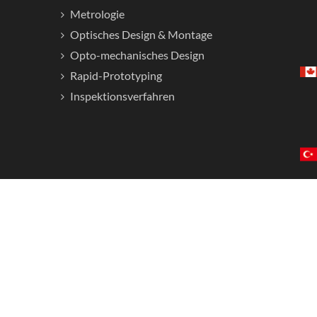
Metrologie
Optisches Design & Montage
Opto-mechanisches Design
Rapid-Prototyping
Inspektionsverfahren