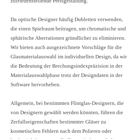
zufriedenstellende Preisgestaltung.
Da optische Designer häufig Dubletten verwenden,
die einen Spielraum beitragen, um chromatische und
sphärische Aberrationen gründlicher zu eliminieren.
Wir bieten auch ausgezeichnete Vorschläge für die
Glasmaterialauswahl im individuellen Design, da wir
die Bedeutung der Brechungsindexpräzision in der
Materialauswahlphase trotz der Designdaten in der
Software hervorheben.
Allgemein, bei bestimmten Flintglas-Designern, die
von Designern gewählt werden könnten, führen die
Zerfallseigenschaften bestimmter Gläser zu
kosmetischen Fehlern nach dem Polieren oder