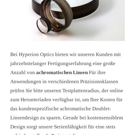
Bei Hyperion Optics bieten wir unseren Kunden mit
jahrzehntelanger Fertigungserfahrung eine große
Anzahl von
achromatischen Linsen
Für ihre
Anwendungen in verschiedenen Präzisionsklassen
prüfen Sie bitte unseren Testplattenradius, der online
zum Herunterladen verfügbar ist, um Ihre Kosten für
das kundenspezifische achromatische Doublet-
Linsendesign zu sparen. Gerade bei kostensensiblem
Design sorgt unsere Serienfähigkeit für eine stets