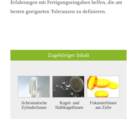
Erfahrungen mit Fertigungseingaben helfen, die am
besten geeigneten Toleranzen zu definieren.
Zugehöriger Inhalt
Achromatische
Kugel- und
Fokussierlinsen
Zylinderlinsen
Halbkugellinsen
aus ZnSe