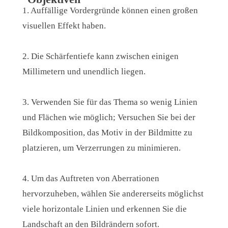
1. Auffällige Vordergründe können einen großen
visuellen Effekt haben.
2. Die Schärfentiefe kann zwischen einigen
Millimetern und unendlich liegen.
3. Verwenden Sie für das Thema so wenig Linien
und Flächen wie möglich; Versuchen Sie bei der
Bildkomposition, das Motiv in der Bildmitte zu
platzieren, um Verzerrungen zu minimieren.
4. Um das Auftreten von Aberrationen
hervorzuheben, wählen Sie andererseits möglichst
viele horizontale Linien und erkennen Sie die
Landschaft an den Bildrändern sofort.