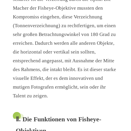
Macher der Fisheye-Objektive mussten den
Kompromiss eingehen, diese Verzeichnung
(Tonnenverzeichnung) zu rechtfertigen, um einen
sehr großen Betrachtungswinkel von 180 Grad zu
erreichen. Dadurch werden alle anderen Objekte,
die horizontal oder vertikal sein sollten,
entsprechend angepasst, mit Ausnahme der Mitte
des Rahmens, die intakt bleibt. Es ist dieser starke
visuelle Effekt, der es dem innovativen und
mutigen Fotografen ermöglicht, sein oder ihr
Talent zu zeigen.
Ⅱ. Die Funktionen von Fisheye-
Objektiven