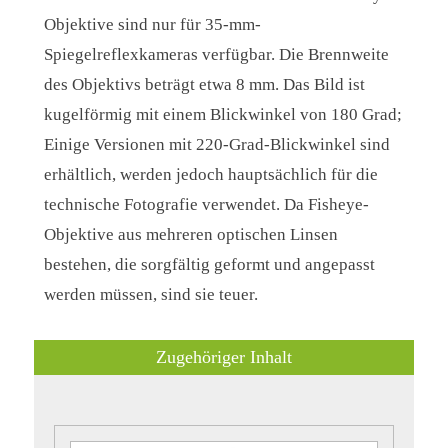
Objektive sind nur für 35-mm-
Spiegelreflexkameras verfügbar. Die Brennweite
des Objektivs beträgt etwa 8 mm. Das Bild ist
kugelförmig mit einem Blickwinkel von 180 Grad;
Einige Versionen mit 220-Grad-Blickwinkel sind
erhältlich, werden jedoch hauptsächlich für die
technische Fotografie verwendet. Da Fisheye-
Objektive aus mehreren optischen Linsen
bestehen, die sorgfältig geformt und angepasst
werden müssen, sind sie teuer.
Zugehöriger Inhalt