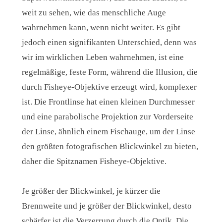
weit zu sehen, wie das menschliche Auge
wahrnehmen kann, wenn nicht weiter. Es gibt
jedoch einen signifikanten Unterschied, denn was
wir im wirklichen Leben wahrnehmen, ist eine
regelmäßige, feste Form, während die Illusion, die
durch Fisheye-Objektive erzeugt wird, komplexer
ist. Die Frontlinse hat einen kleinen Durchmesser
und eine parabolische Projektion zur Vorderseite
der Linse, ähnlich einem Fischauge, um der Linse
den größten fotografischen Blickwinkel zu bieten,
daher die Spitznamen Fisheye-Objektive.
Je größer der Blickwinkel, je kürzer die
Brennweite und je größer der Blickwinkel, desto
schärfer ist die Verzerrung durch die Optik. Die