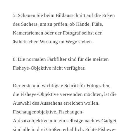
5. Schauen Sie beim Bildausschnitt auf die Ecken
des Suchers, um zu prüfen, ob Hände, Füße,
Kamerariemen oder der Fotograf selbst der
ästhetischen Wirkung im Wege stehen.
6. Die normalen Farbfilter sind für die meisten
Fisheye-Objektive nicht verfügbar.
Der erste und wichtigste Schritt für Fotografen,
die Fisheye-Objektive verwenden möchten, ist die
Auswahl des Aussehens erreichen wollen.
Fischaugenobjektive, Fischaugen-
Aufsatzobjektive und ein selbstgemachtes Gadget
sind alle in drei Größen erhältlich. Echte Fisheye-