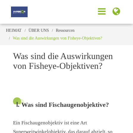
HEIMAT
ÜBER UNS
Ressourcen
Was sind die Auswirkungen von Fisheye-Objektiven?
Was sind die Auswirkungen
von Fisheye-Objektiven?
Ⅰ. Was sind Fischaugenobjektive?
Ein Fischaugenobjektiv ist eine Art
Superweitwinkelobjektiv, das darauf abzielt, so