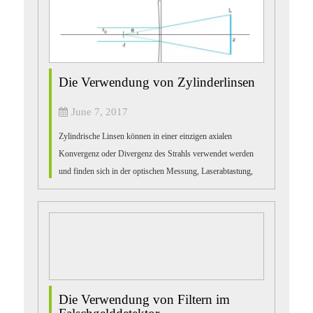
Die Verwendung von Zylinderlinsen
June 7, 2017
Zylindrische Linsen können in einer einzigen axialen
Konvergenz oder Divergenz des Strahls verwendet werden
und finden sich in der optischen Messung, Laserabtastung,
Spektroskopie, Laserdioden-Ausgangsstrahlformung, dem
Röntgenlichtmi ...
Die Verwendung von Filtern im