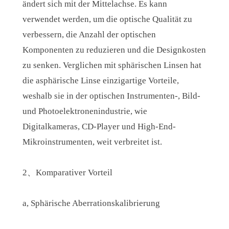
ändert sich mit der Mittelachse. Es kann
verwendet werden, um die optische Qualität zu
verbessern, die Anzahl der optischen
Komponenten zu reduzieren und die Designkosten
zu senken. Verglichen mit sphärischen Linsen hat
die asphärische Linse einzigartige Vorteile,
weshalb sie in der optischen Instrumenten-, Bild-
und Photoelektronenindustrie, wie
Digitalkameras, CD-Player und High-End-
Mikroinstrumenten, weit verbreitet ist.
2、Komparativer Vorteil
a, Sphärische Aberrationskalibrierung