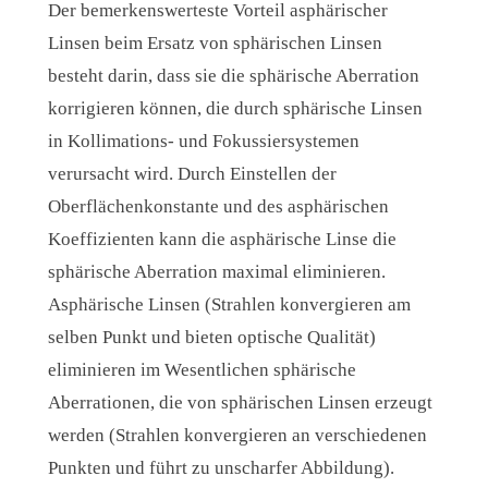
Der bemerkenswerteste Vorteil asphärischer
Linsen beim Ersatz von sphärischen Linsen
besteht darin, dass sie die sphärische Aberration
korrigieren können, die durch sphärische Linsen
in Kollimations- und Fokussiersystemen
verursacht wird. Durch Einstellen der
Oberflächenkonstante und des asphärischen
Koeffizienten kann die asphärische Linse die
sphärische Aberration maximal eliminieren.
Asphärische Linsen (Strahlen konvergieren am
selben Punkt und bieten optische Qualität)
eliminieren im Wesentlichen sphärische
Aberrationen, die von sphärischen Linsen erzeugt
werden (Strahlen konvergieren an verschiedenen
Punkten und führt zu unscharfer Abbildung).