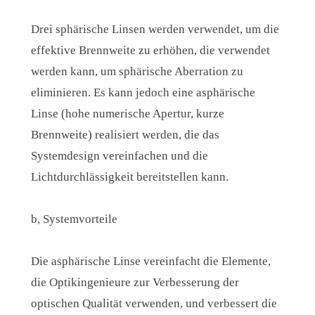
Drei sphärische Linsen werden verwendet, um die
effektive Brennweite zu erhöhen, die verwendet
werden kann, um sphärische Aberration zu
eliminieren. Es kann jedoch eine asphärische
Linse (hohe numerische Apertur, kurze
Brennweite) realisiert werden, die das
Systemdesign vereinfachen und die
Lichtdurchlässigkeit bereitstellen kann.
b, Systemvorteile
Die asphärische Linse vereinfacht die Elemente,
die Optikingenieure zur Verbesserung der
optischen Qualität verwenden, und verbessert die