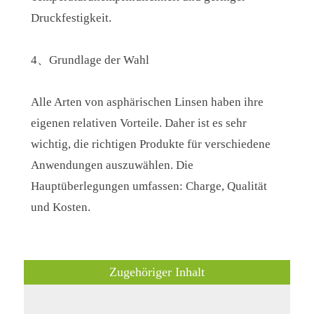
Druckfestigkeit.
4、Grundlage der Wahl
Alle Arten von asphärischen Linsen haben ihre
eigenen relativen Vorteile. Daher ist es sehr
wichtig, die richtigen Produkte für verschiedene
Anwendungen auszuwählen. Die
Hauptüberlegungen umfassen: Charge, Qualität
und Kosten.
Zugehöriger Inhalt