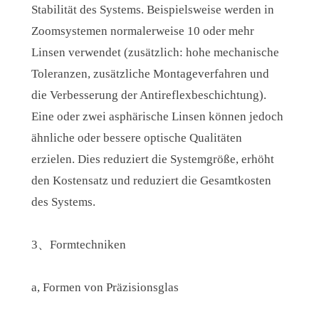
Stabilität des Systems. Beispielsweise werden in
Zoomsystemen normalerweise 10 oder mehr
Linsen verwendet (zusätzlich: hohe mechanische
Toleranzen, zusätzliche Montageverfahren und
die Verbesserung der Antireflexbeschichtung).
Eine oder zwei asphärische Linsen können jedoch
ähnliche oder bessere optische Qualitäten
erzielen. Dies reduziert die Systemgröße, erhöht
den Kostensatz und reduziert die Gesamtkosten
des Systems.
3、Formtechniken
a, Formen von Präzisionsglas