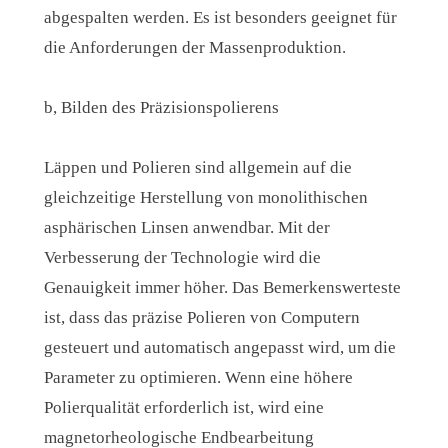
abgespalten werden. Es ist besonders geeignet für
die Anforderungen der Massenproduktion.
b, Bilden des Präzisionspolierens
Läppen und Polieren sind allgemein auf die
gleichzeitige Herstellung von monolithischen
asphärischen Linsen anwendbar. Mit der
Verbesserung der Technologie wird die
Genauigkeit immer höher. Das Bemerkenswerteste
ist, dass das präzise Polieren von Computern
gesteuert und automatisch angepasst wird, um die
Parameter zu optimieren. Wenn eine höhere
Polierqualität erforderlich ist, wird eine
magnetorheologische Endbearbeitung