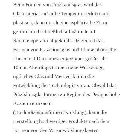
Beim Formen von Präzisionsglas wird das
Glasmaterial auf hohe Temperatur erhitzt und
plastisch, dann durch eine asphärische Form
geformt und schließlich allmählich auf
Raumtemperatur abgekühlt. Derzeit ist das
Formen von Präzisionsglas nicht für asphärische
Linsen mit Durchmesser geeignet größer als
10mm. Allerdings treiben neue Werkzeuge,
optisches Glas und Messverfahren die
Entwicklung der Technologie voran. Obwohl das
Präzisionsglasformen zu Beginn des Designs hohe
Kosten verursacht
(Hochpräzisionsformentwicklung), kann die
Herstellung hochwertiger Produkte nach dem
Formen von den Vorentwicklungskosten