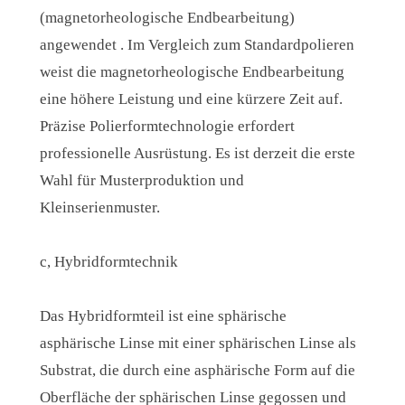
(magnetorheologische Endbearbeitung)
angewendet . Im Vergleich zum Standardpolieren
weist die magnetorheologische Endbearbeitung
eine höhere Leistung und eine kürzere Zeit auf.
Präzise Polierformtechnologie erfordert
professionelle Ausrüstung. Es ist derzeit die erste
Wahl für Musterproduktion und
Kleinserienmuster.
c, Hybridformtechnik
Das Hybridformteil ist eine sphärische
asphärische Linse mit einer sphärischen Linse als
Substrat, die durch eine asphärische Form auf die
Oberfläche der sphärischen Linse gegossen und