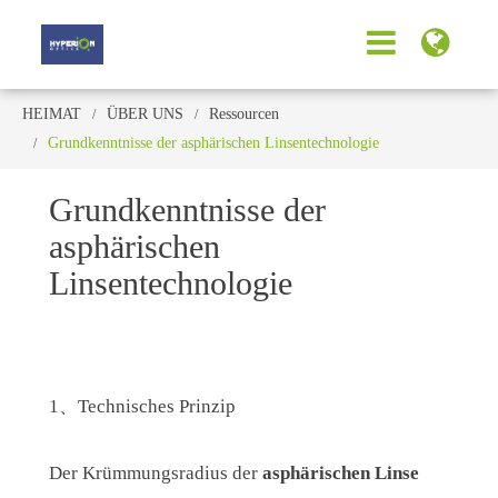
HEIMAT
ÜBER UNS
Ressourcen
Grundkenntnisse der asphärischen Linsentechnologie
Grundkenntnisse der
asphärischen
Linsentechnologie
1、Technisches Prinzip
Der Krümmungsradius der
asphärischen Linse