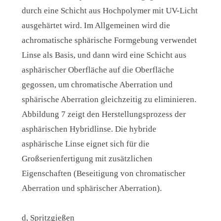
durch eine Schicht aus Hochpolymer mit UV-Licht
ausgehärtet wird. Im Allgemeinen wird die
achromatische sphärische Formgebung verwendet
Linse als Basis, und dann wird eine Schicht aus
asphärischer Oberfläche auf die Oberfläche
gegossen, um chromatische Aberration und
sphärische Aberration gleichzeitig zu eliminieren.
Abbildung 7 zeigt den Herstellungsprozess der
asphärischen Hybridlinse. Die hybride
asphärische Linse eignet sich für die
Großserienfertigung mit zusätzlichen
Eigenschaften (Beseitigung von chromatischer
Aberration und sphärischer Aberration).
d, Spritzgießen