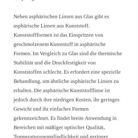
Neben asphärischen Linsen aus Glas gibt es
asphärische Linsen aus Kunststoff.
Kunststoffformen ist das Einspritzen von
geschmolzenem Kunststoff in asphärische
Formen. Im Vergleich zu Glas sind die thermische
Stabilität und die Druckfestigkeit von
Kunststoffen schlecht. Es erfordert eine spezielle
Behandlung, um ähnliche asphärische Linsen zu
erhalten. Die asphärische Kunststofflinse ist
jedoch durch ihre niedrigen Kosten, ihr geringes
Gewicht und ihr einfaches Formen
gekennzeichnet. Es findet breite Anwendung in
Bereichen mit mäßiger optischer Qualität,
Temperaturunempfindlichkeit und geringer