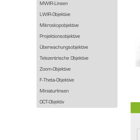
MWIR-Linsen
LWIR-Objektive
Mikroskopobjektive
Projektionsobjektive
Überwachungsobjektive
Telezentrische Objektive
Zoom-Objektive
F-Theta-Objektive
Miniaturlinsen
OCT-Objektiv